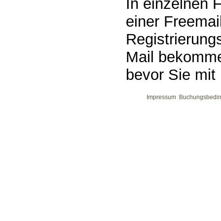
In einzelnen 
einer Freemai
Registrierung
Mail bekomme
bevor Sie mit
Impressum
Buchungsbedi