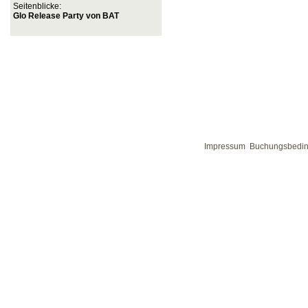
Seitenblicke:
Glo Release Party von BAT
Impressum
Buchungsbedi