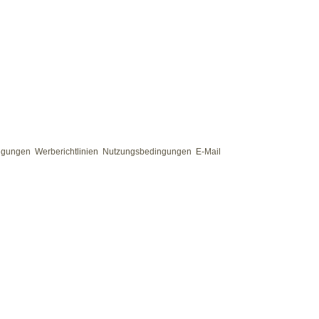
ngungen
Werberichtlinien
Nutzungsbedingungen
E-Mail