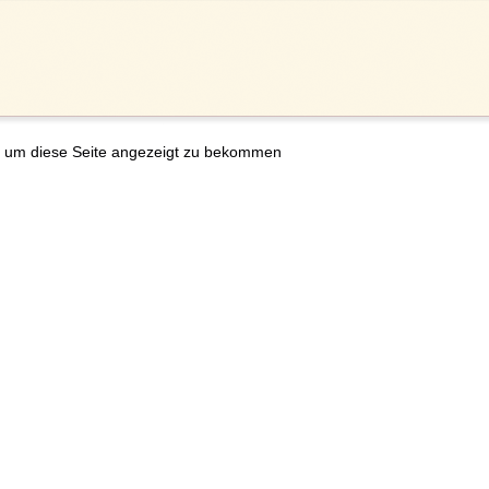
 um diese Seite angezeigt zu bekommen