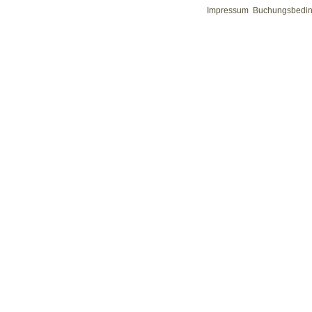
Impressum
Buchungsbedi