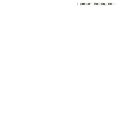
Impressum
Buchungsbedi