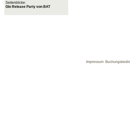
Seitenblicke:
Glo Release Party von BAT
Impressum
Buchungsbedi