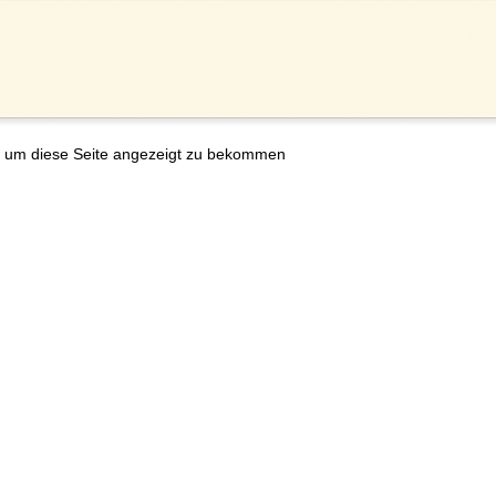
 um diese Seite angezeigt zu bekommen