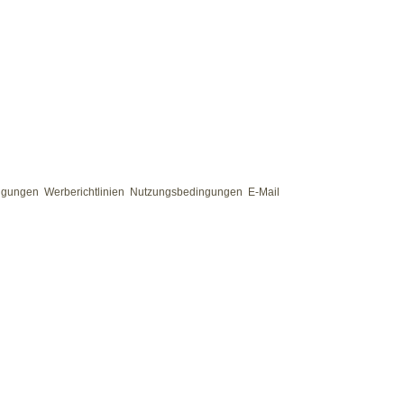
ngungen
Werberichtlinien
Nutzungsbedingungen
E-Mail