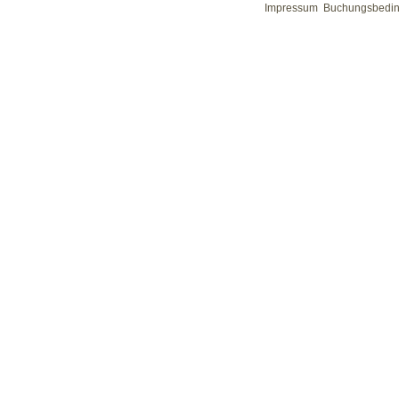
Impressum
Buchungsbedi