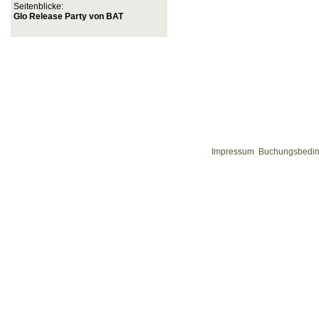
Seitenblicke:
Glo Release Party von BAT
Impressum
Buchungsbedi