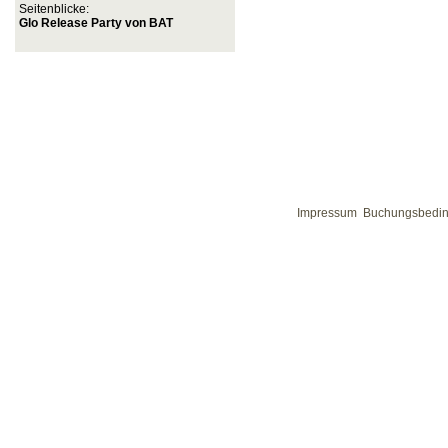
Seitenblicke:
Glo Release Party von BAT
Impressum
Buchungsbedi